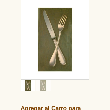
Agregar al Carro para