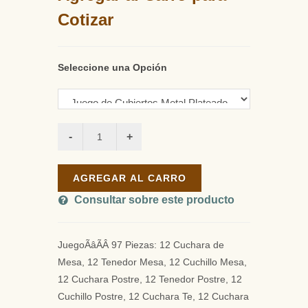
Cotizar
Seleccione una Opción
AGREGAR AL CARRO
Consultar sobre este producto
JuegoÃâÃÂ 97 Piezas: 12 Cuchara de
Mesa, 12 Tenedor Mesa, 12 Cuchillo Mesa,
12 Cuchara Postre, 12 Tenedor Postre, 12
Cuchillo Postre, 12 Cuchara Te, 12 Cuchara