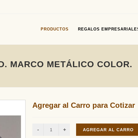
PRODUCTOS
REGALOS EMPRESARIALE
D. MARCO METÁLICO COLOR.
Agregar al Carro para Cotizar
AGREGAR AL CARRO