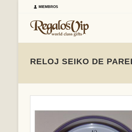
MIEMBROS
RELOJ SEIKO DE PARE