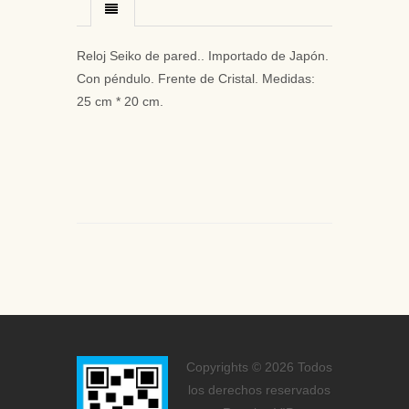
Reloj Seiko de pared.. Importado de Japón.
Con péndulo. Frente de Cristal. Medidas:
25 cm * 20 cm.
Copyrights © 2026 Todos
los derechos reservados