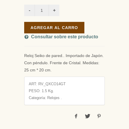
AGREGAR AL CARRO
Consultar sobre este producto
Reloj Seiko de pared.. Importado de Japón.
Con péndulo. Frente de Cristal. Medidas:
25 cm * 20 cm.
ART:
RV_QXCO14GT
PESO:
1.5 Kg.
Categoría: Relojes .