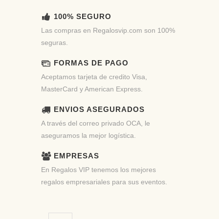
100% SEGURO
Las compras en Regalosvip.com son 100%
seguras.
FORMAS DE PAGO
Aceptamos tarjeta de credito Visa,
MasterCard y American Express.
ENVIOS ASEGURADOS
A través del correo privado OCA, le
aseguramos la mejor logística.
EMPRESAS
En Regalos VIP tenemos los mejores
regalos empresariales para sus eventos.