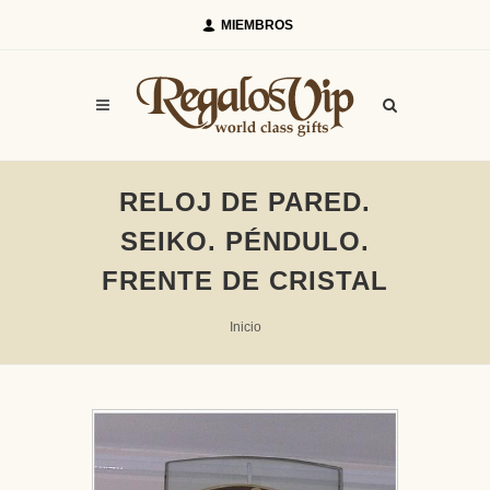
MIEMBROS
RELOJ DE PARED.
SEIKO. PÉNDULO.
FRENTE DE CRISTAL
Inicio