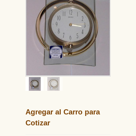
Agregar al Carro para
Cotizar