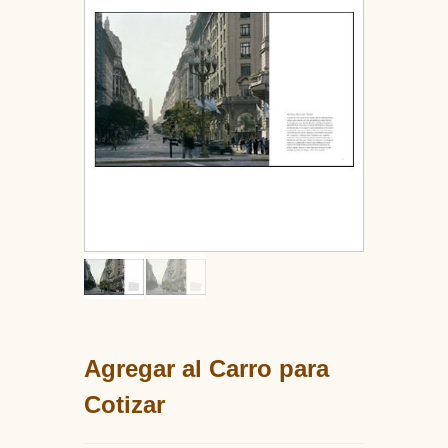
Agregar al Carro para
Cotizar