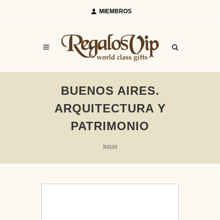
MIEMBROS
BUENOS AIRES.
ARQUITECTURA Y
PATRIMONIO
Inicio