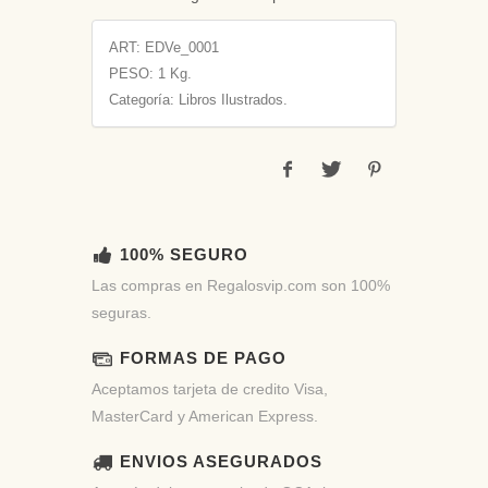
ART:
EDVe_0001
PESO:
1 Kg.
Categoría: Libros Ilustrados.
100% SEGURO
Las compras en Regalosvip.com son 100%
seguras.
FORMAS DE PAGO
Aceptamos tarjeta de credito Visa,
MasterCard y American Express.
ENVIOS ASEGURADOS