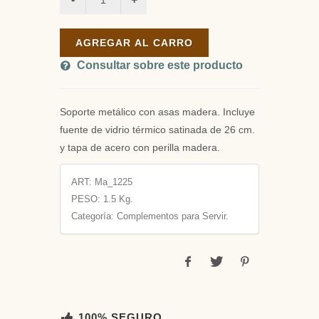
AGREGAR AL CARRO
Consultar sobre este producto
Soporte metálico con asas madera. Incluye
fuente de vidrio térmico satinada de 26 cm.
y tapa de acero con perilla madera.
ART:
Ma_1225
PESO:
1.5 Kg.
Categoría: Complementos para Servir.
100% SEGURO