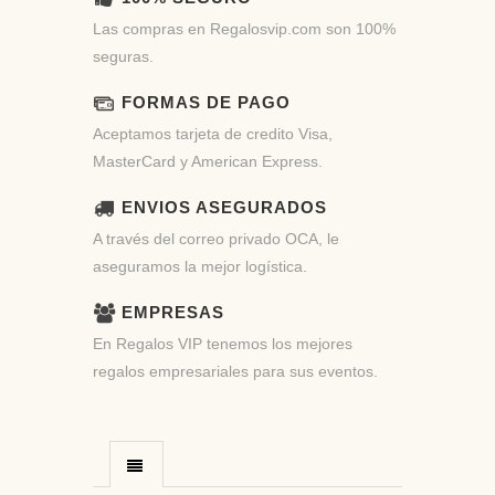
Las compras en Regalosvip.com son 100%
seguras.
FORMAS DE PAGO
Aceptamos tarjeta de credito Visa,
MasterCard y American Express.
ENVIOS ASEGURADOS
A través del correo privado OCA, le
aseguramos la mejor logística.
EMPRESAS
En Regalos VIP tenemos los mejores
regalos empresariales para sus eventos.