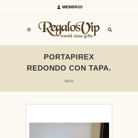
MIEMBROS
PORTAPIREX
REDONDO CON TAPA.
Inicio