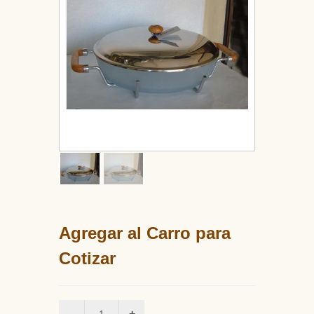
Agregar al Carro para
Cotizar