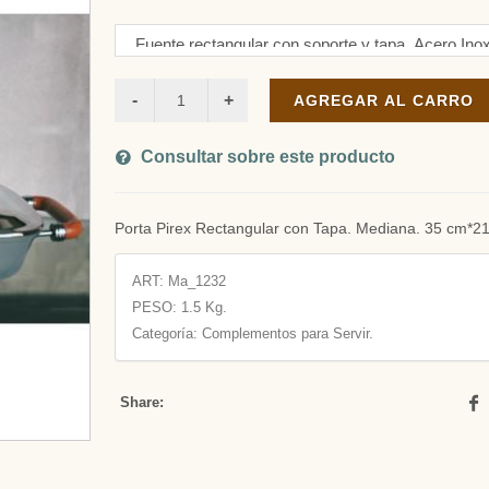
AGREGAR AL CARRO
Consultar sobre este producto
Porta Pirex Rectangular con Tapa. Mediana. 35 cm*2
ART:
Ma_1232
PESO:
1.5 Kg.
Categoría: Complementos para Servir.
Share: