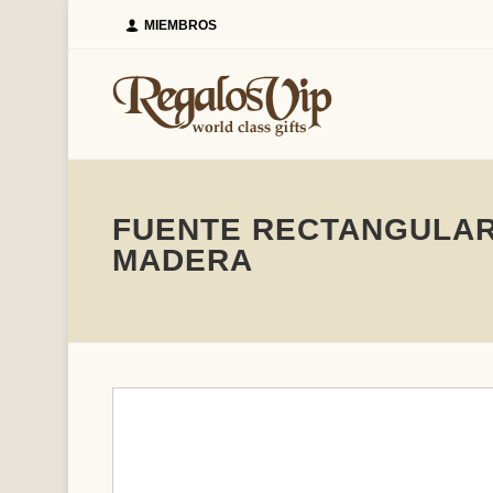
MIEMBROS
FUENTE RECTANGULAR 
MADERA