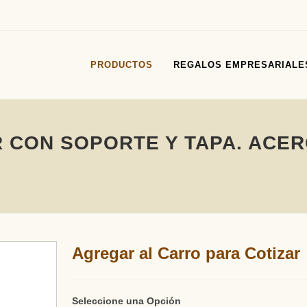
PRODUCTOS
REGALOS EMPRESARIALE
CON SOPORTE Y TAPA. ACER
Agregar al Carro para Cotizar
Seleccione una Opción