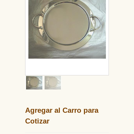
Agregar al Carro para
Cotizar