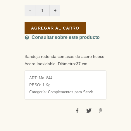
AGREGAR AL CARRO
Consultar sobre este producto
Bandeja redonda con asas de acero hueco.
Acero Inoxidable. Diámetro:37 cm.
ART:
Ma_844
PESO:
1 Kg.
Categoría: Complementos para Servir.