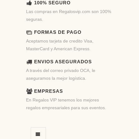
100% SEGURO
Las compras en Regalosvip.com son 100%
seguras.
FORMAS DE PAGO
Aceptamos tarjeta de credito Visa,
MasterCard y American Express.
ENVIOS ASEGURADOS
A través del correo privado OCA, le
aseguramos la mejor logística.
EMPRESAS
En Regalos VIP tenemos los mejores
regalos empresariales para sus eventos.