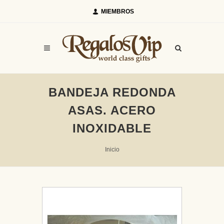
MIEMBROS
BANDEJA REDONDA
ASAS. ACERO
INOXIDABLE
Inicio