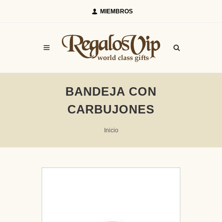
MIEMBROS
BANDEJA CON
CARBUJONES
Inicio