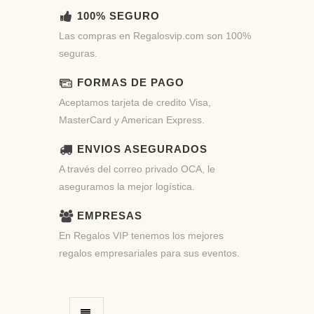
100% SEGURO
Las compras en Regalosvip.com son 100%
seguras.
FORMAS DE PAGO
Aceptamos tarjeta de credito Visa,
MasterCard y American Express.
ENVIOS ASEGURADOS
A través del correo privado OCA, le
aseguramos la mejor logística.
EMPRESAS
En Regalos VIP tenemos los mejores
regalos empresariales para sus eventos.