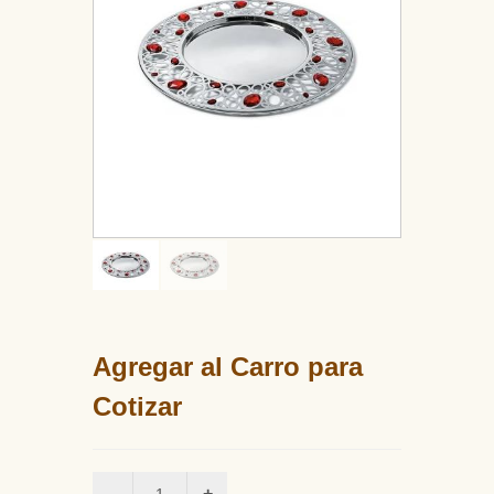
Agregar al Carro para
Cotizar