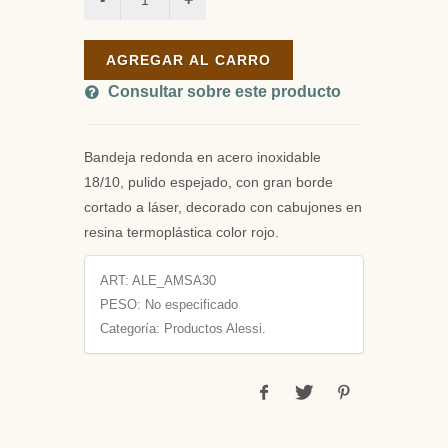
AGREGAR AL CARRO
Consultar sobre este producto
Bandeja redonda en acero inoxidable
18/10, pulido espejado, con gran borde
cortado a láser, decorado con cabujones en
resina termoplástica color rojo.
ART:
ALE_AMSA30
PESO:
No especificado
Categoría: Productos Alessi.