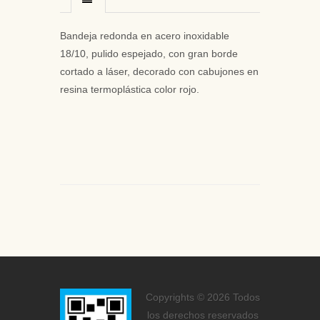
Bandeja redonda en acero inoxidable
18/10, pulido espejado, con gran borde
cortado a láser, decorado con cabujones en
resina termoplástica color rojo.
Copyrights © 2026 Todos
los derechos reservados