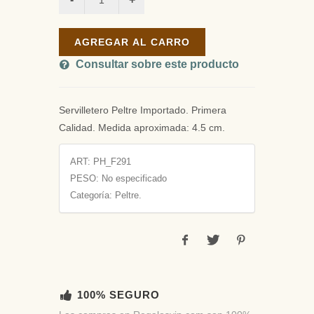
AGREGAR AL CARRO
Consultar sobre este producto
Servilletero Peltre Importado. Primera
Calidad. Medida aproximada: 4.5 cm.
ART:
PH_F291
PESO:
No especificado
Categoría: Peltre.
100% SEGURO