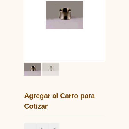
Agregar al Carro para
Cotizar