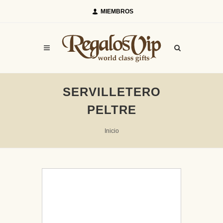
MIEMBROS
SERVILLETERO
PELTRE
Inicio