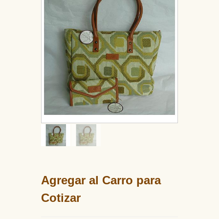
Agregar al Carro para
Cotizar