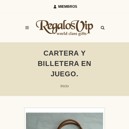
MIEMBROS
CARTERA Y
BILLETERA EN
JUEGO.
Inicio