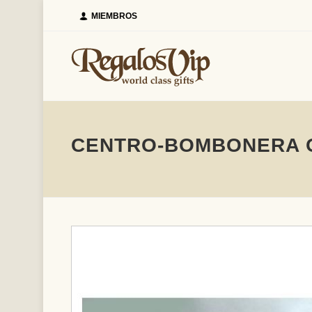
MIEMBROS
CENTRO-BOMBONERA O