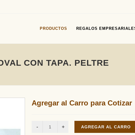
PRODUCTOS
REGALOS EMPRESARIALE
VAL CON TAPA. PELTRE
Agregar al Carro para Cotizar
AGREGAR AL CARRO