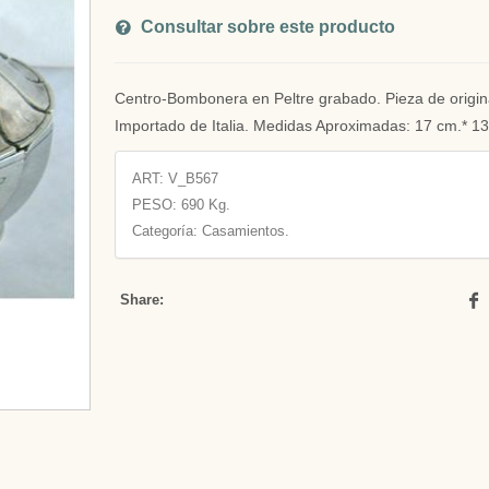
Consultar sobre este producto
Centro-Bombonera en Peltre grabado. Pieza de origin
Importado de Italia. Medidas Aproximadas: 17 cm.* 1
ART:
V_B567
PESO:
690 Kg.
Categoría: Casamientos.
Share: