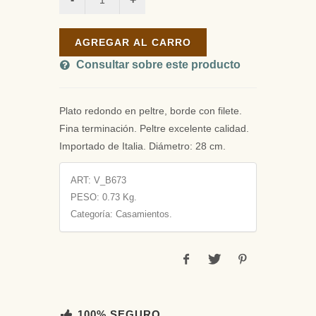
AGREGAR AL CARRO
Consultar sobre este producto
Plato redondo en peltre, borde con filete.
Fina terminación. Peltre excelente calidad.
Importado de Italia. Diámetro: 28 cm.
ART:
V_B673
PESO:
0.73 Kg.
Categoría: Casamientos.
100% SEGURO