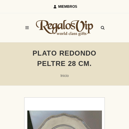
MIEMBROS
PLATO REDONDO
PELTRE 28 CM.
Inicio