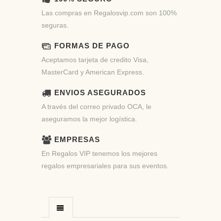
Las compras en Regalosvip.com son 100%
seguras.
FORMAS DE PAGO
Aceptamos tarjeta de credito Visa,
MasterCard y American Express.
ENVIOS ASEGURADOS
A través del correo privado OCA, le
aseguramos la mejor logística.
EMPRESAS
En Regalos VIP tenemos los mejores
regalos empresariales para sus eventos.