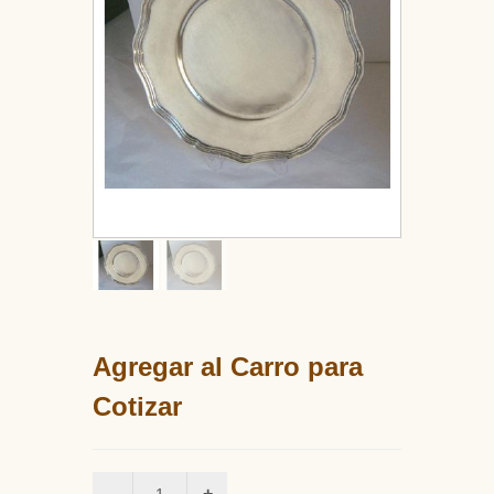
Agregar al Carro para
Cotizar