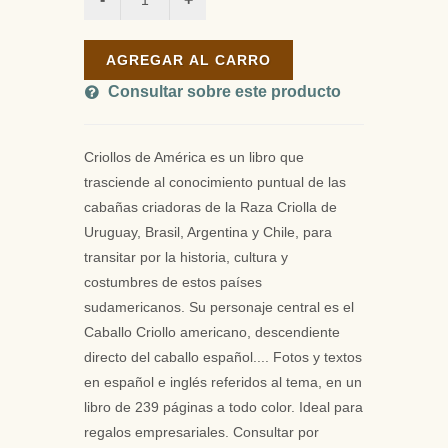
AGREGAR AL CARRO
Consultar sobre este producto
Criollos de América es un libro que
trasciende al conocimiento puntual de las
cabañas criadoras de la Raza Criolla de
Uruguay, Brasil, Argentina y Chile, para
transitar por la historia, cultura y
costumbres de estos países
sudamericanos. Su personaje central es el
Caballo Criollo americano, descendiente
directo del caballo español.... Fotos y textos
en español e inglés referidos al tema, en un
libro de 239 páginas a todo color. Ideal para
regalos empresariales. Consultar por