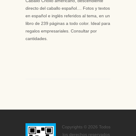
Caballo Criollo americano, descendiente
directo del caballo español.... Fotos y textos
en español e inglés referidos al tema, en un
libro de 239 páginas a todo color. Ideal para
regalos empresariales. Consultar por
cantidades.
Copyrights © 2026 Todos
los derechos reservados