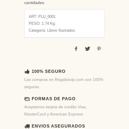
cantidades.
ART:
PLU_0001
PESO:
1.74 Kg.
Categoría: Libros Ilustrados.
100% SEGURO
Las compras en Regalosvip.com son 100%
seguras.
FORMAS DE PAGO
Aceptamos tarjeta de credito Visa,
MasterCard y American Express.
ENVIOS ASEGURADOS