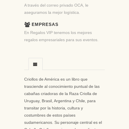
A través del correo privado OCA, le
aseguramos la mejor logística.
EMPRESAS
En Regalos VIP tenemos los mejores
regalos empresariales para sus eventos.
Criollos de América es un libro que
trasciende al conocimiento puntual de las
cabañas criadoras de la Raza Criolla de
Uruguay, Brasil, Argentina y Chile, para
transitar por la historia, cultura y
costumbres de estos países
sudamericanos. Su personaje central es el