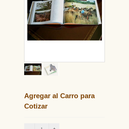
Agregar al Carro para
Cotizar