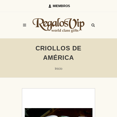
MIEMBROS
CRIOLLOS DE
AMÉRICA
Inicio