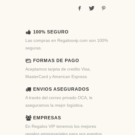
100% SEGURO
Las compras en Regalosvip.com son 100%
seguras.
FORMAS DE PAGO
Aceptamos tarjeta de credito Visa,
MasterCard y American Express.
ENVIOS ASEGURADOS
A través del correo privado OCA, le
aseguramos la mejor logística.
EMPRESAS
En Regalos VIP tenemos los mejores
regalos empresariales para sus eventos.