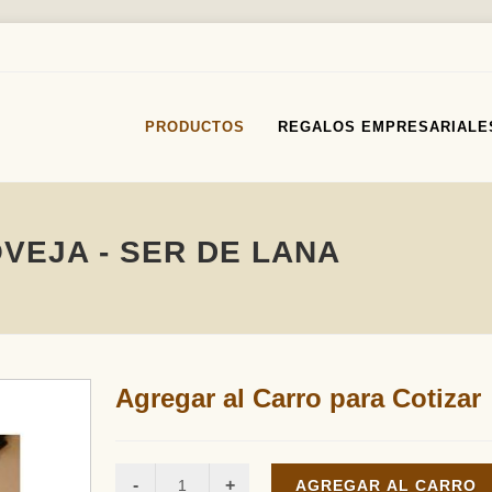
PRODUCTOS
REGALOS EMPRESARIALE
VEJA - SER DE LANA
Agregar al Carro para Cotizar
AGREGAR AL CARRO