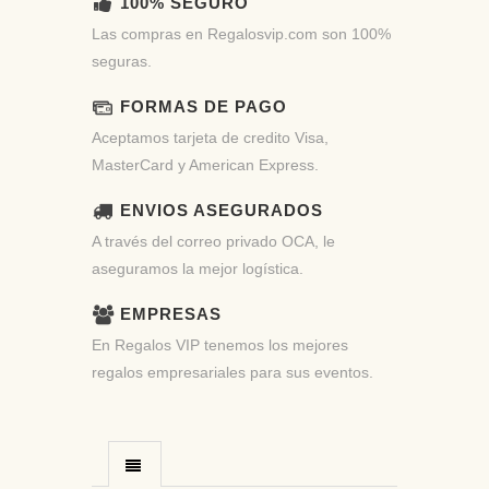
100% SEGURO
Las compras en Regalosvip.com son 100%
seguras.
FORMAS DE PAGO
Aceptamos tarjeta de credito Visa,
MasterCard y American Express.
ENVIOS ASEGURADOS
A través del correo privado OCA, le
aseguramos la mejor logística.
EMPRESAS
En Regalos VIP tenemos los mejores
regalos empresariales para sus eventos.