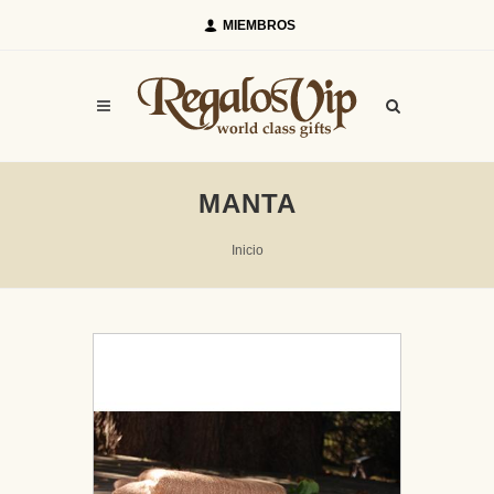
MIEMBROS
MANTA
Inicio