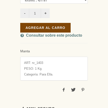
AGREGAR AL CARRO
Consultar sobre este producto
Manta
ART:
rv_1403
PESO:
1 Kg.
Categoría: Para Ella.