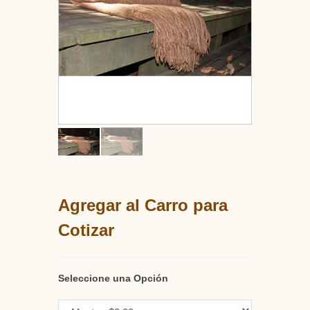
Agregar al Carro para
Cotizar
Seleccione una Opción