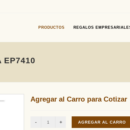
PRODUCTOS
REGALOS EMPRESARIALE
 EP7410
Agregar al Carro para Cotizar
AGREGAR AL CARRO