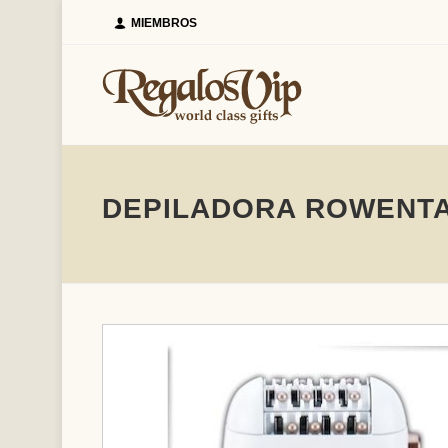
MIEMBROS
DEPILADORA ROWENTA