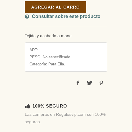
AGREGAR AL CARRO
Consultar sobre este producto
Tejido y acabado a mano
ART:
PESO:
No especificado
Categoría: Para Ella.
100% SEGURO
Las compras en Regalosvip.com son 100%
seguras.