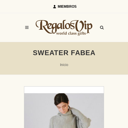
MIEMBROS
SWEATER FABEA
Inicio