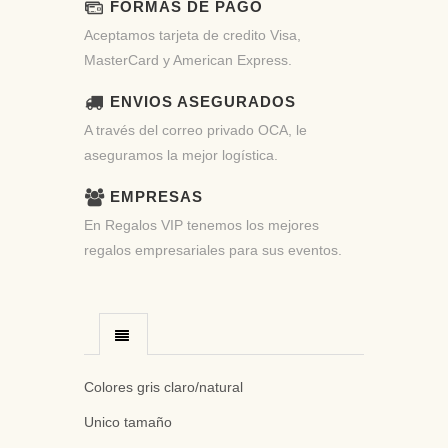
FORMAS DE PAGO
Aceptamos tarjeta de credito Visa,
MasterCard y American Express.
ENVIOS ASEGURADOS
A través del correo privado OCA, le
aseguramos la mejor logística.
EMPRESAS
En Regalos VIP tenemos los mejores
regalos empresariales para sus eventos.
Colores gris claro/natural
Unico tamaño