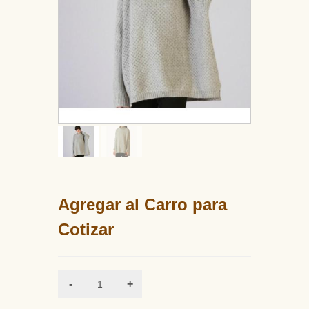
Agregar al Carro para
Cotizar