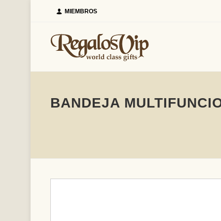
MIEMBROS
BANDEJA MULTIFUNCI