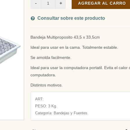
AGREGAR AL CARRO
Consultar sobre este producto
Bandeja Multiproposito 43,5 x 33,5cm
Ideal para usar en la cama. Totalmente estable.
Se amolda facilmente.
Ideal para usar la computadora portatil. Evita el calor 
computadora.
Distintos motivos.
ART:
PESO:
3 Kg.
Categoría: Bandejas y Fuentes.