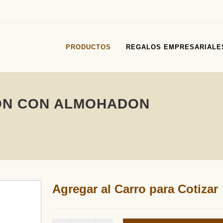
PRODUCTOS
REGALOS EMPRESARIALE
ON CON ALMOHADON
Agregar al Carro para Cotizar