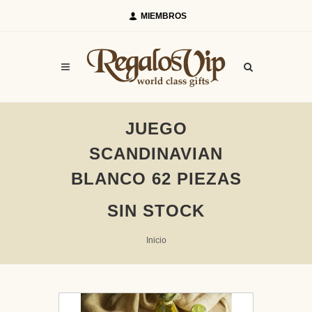
MIEMBROS
JUEGO
SCANDINAVIAN
BLANCO 62 PIEZAS
SIN STOCK
Inicio