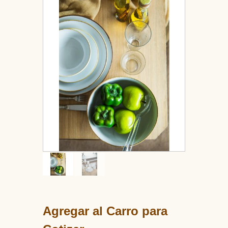
Agregar al Carro para