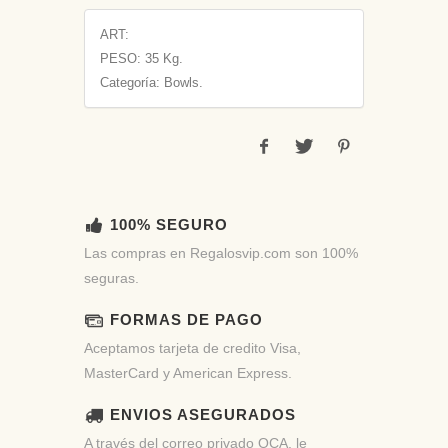
ART:
PESO:
35 Kg.
Categoría: Bowls.
100% SEGURO
Las compras en Regalosvip.com son 100%
seguras.
FORMAS DE PAGO
Aceptamos tarjeta de credito Visa,
MasterCard y American Express.
ENVIOS ASEGURADOS
A través del correo privado OCA, le