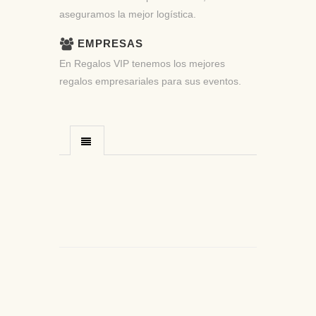
aseguramos la mejor logística.
EMPRESAS
En Regalos VIP tenemos los mejores
regalos empresariales para sus eventos.