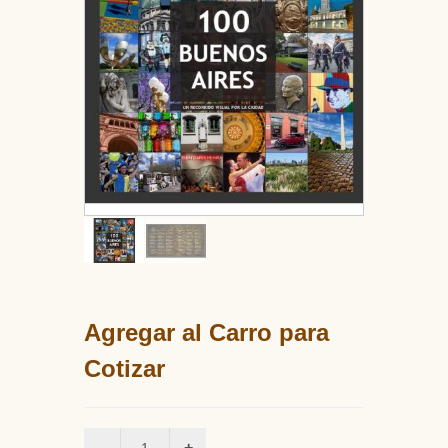
Agregar al Carro para
Cotizar