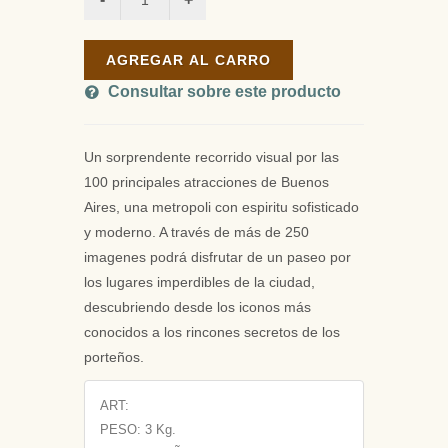
AGREGAR AL CARRO
Consultar sobre este producto
Un sorprendente recorrido visual por las
100 principales atracciones de Buenos
Aires, una metropoli con espiritu sofisticado
y moderno. A través de más de 250
imagenes podrá disfrutar de un paseo por
los lugares imperdibles de la ciudad,
descubriendo desde los iconos más
conocidos a los rincones secretos de los
porteños.
ART:
PESO:
3 Kg.