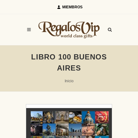
MIEMBROS
LIBRO 100 BUENOS
AIRES
Inicio