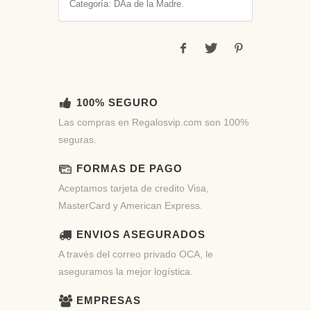
Categoría: DÃ­a de la Madre.
100% SEGURO
Las compras en Regalosvip.com son 100%
seguras.
FORMAS DE PAGO
Aceptamos tarjeta de credito Visa,
MasterCard y American Express.
ENVIOS ASEGURADOS
A través del correo privado OCA, le
aseguramos la mejor logística.
EMPRESAS