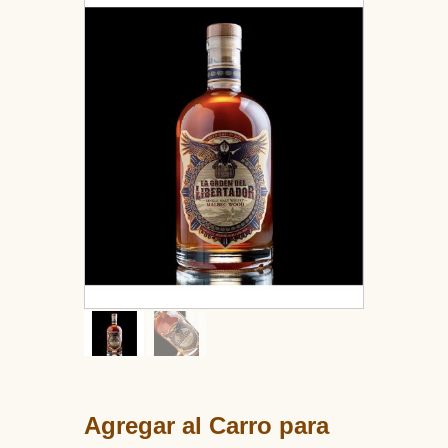
Agregar al Carro para