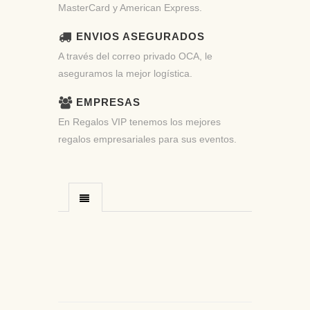
MasterCard y American Express.
ENVIOS ASEGURADOS
A través del correo privado OCA, le
aseguramos la mejor logística.
EMPRESAS
En Regalos VIP tenemos los mejores
regalos empresariales para sus eventos.