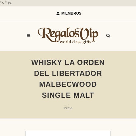
">
" />
MIEMBROS
WHISKY LA ORDEN
DEL LIBERTADOR
MALBECWOOD
SINGLE MALT
Inicio