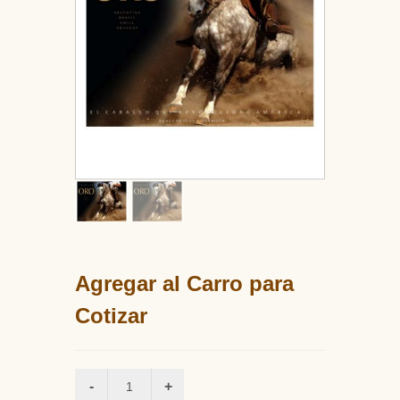
Agregar al Carro para
Cotizar