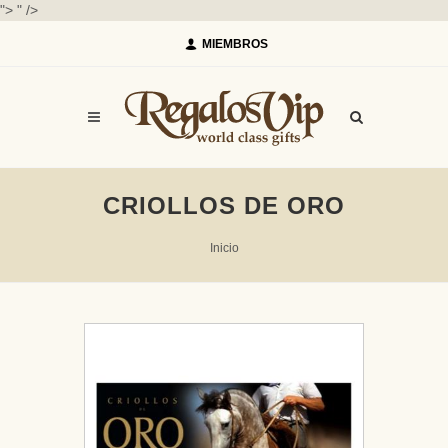
">
" />
MIEMBROS
CRIOLLOS DE ORO
Inicio