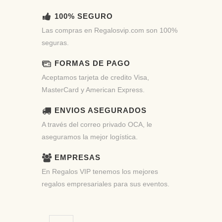
100% SEGURO
Las compras en Regalosvip.com son 100%
seguras.
FORMAS DE PAGO
Aceptamos tarjeta de credito Visa,
MasterCard y American Express.
ENVIOS ASEGURADOS
A través del correo privado OCA, le
aseguramos la mejor logística.
EMPRESAS
En Regalos VIP tenemos los mejores
regalos empresariales para sus eventos.