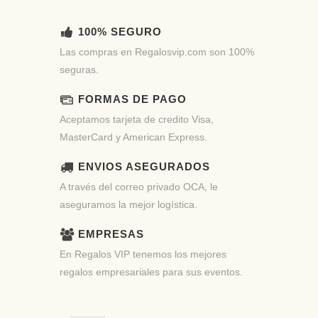
100% SEGURO
Las compras en Regalosvip.com son 100%
seguras.
FORMAS DE PAGO
Aceptamos tarjeta de credito Visa,
MasterCard y American Express.
ENVIOS ASEGURADOS
A través del correo privado OCA, le
aseguramos la mejor logística.
EMPRESAS
En Regalos VIP tenemos los mejores
regalos empresariales para sus eventos.