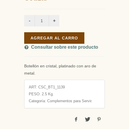
AGREGAR AL CARRO
Consultar sobre este producto
Botellón en cristal, platinado con aro de
metal.
ART:
CSC_BT1_1139
PESO:
2.5 Kg.
Categoría: Complementos para Servir.