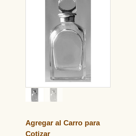
Agregar al Carro para
Cotizar