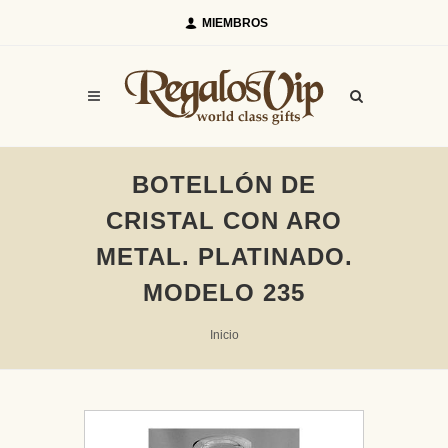
MIEMBROS
BOTELLÓN DE
CRISTAL CON ARO
METAL. PLATINADO.
MODELO 235
Inicio