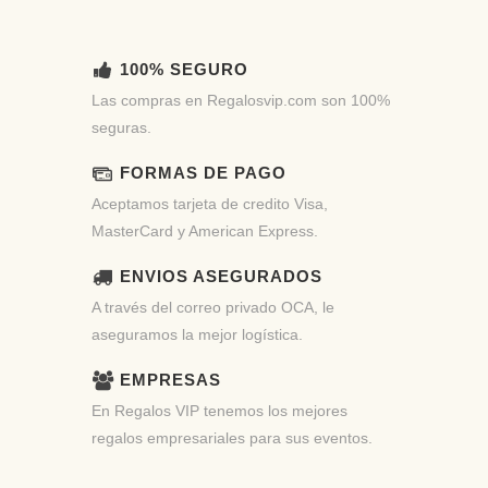
100% SEGURO
Las compras en Regalosvip.com son 100%
seguras.
FORMAS DE PAGO
Aceptamos tarjeta de credito Visa,
MasterCard y American Express.
ENVIOS ASEGURADOS
A través del correo privado OCA, le
aseguramos la mejor logística.
EMPRESAS
En Regalos VIP tenemos los mejores
regalos empresariales para sus eventos.