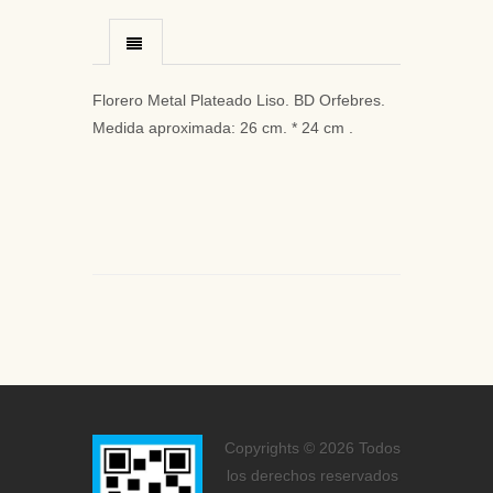
Florero Metal Plateado Liso. BD Orfebres.
Medida aproximada: 26 cm. * 24 cm .
Copyrights © 2026 Todos
los derechos reservados