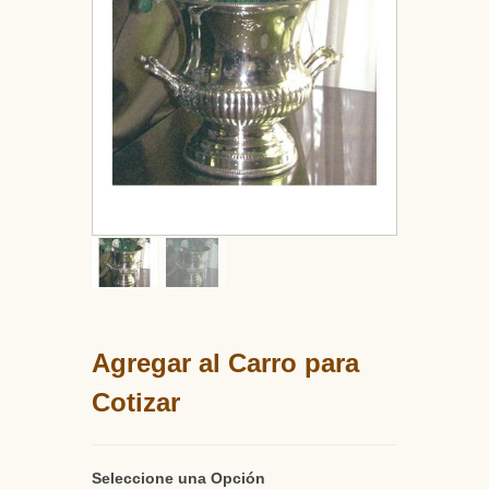
Agregar al Carro para
Cotizar
Seleccione una Opción