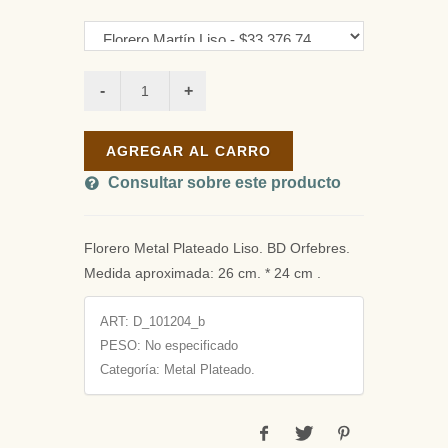
AGREGAR AL CARRO
Consultar sobre este producto
Florero Metal Plateado Liso. BD Orfebres.
Medida aproximada: 26 cm. * 24 cm .
ART:
D_101204_b
PESO:
No especificado
Categoría: Metal Plateado.