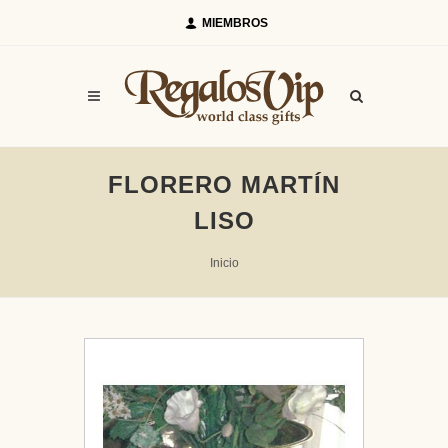
MIEMBROS
FLORERO MARTÍN
LISO
Inicio