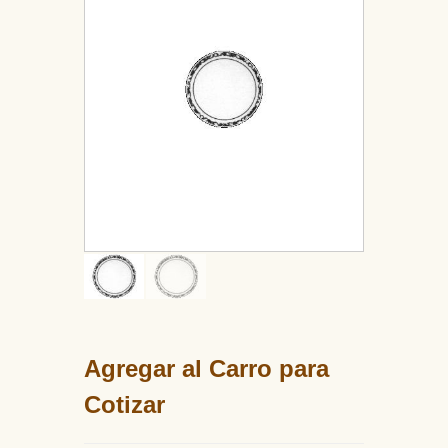
Agregar al Carro para
Cotizar