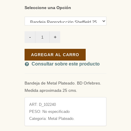
Seleccione una Opción
AGREGAR AL CARRO
Consultar sobre este producto
Bandeja de Metal Plateado. BD Orfebres.
Medida aproximada 25 cms.
ART:
D_102240
PESO:
No especificado
Categoría: Metal Plateado.