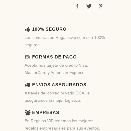
100% SEGURO
Las compras en Regalosvip.com son 100%
seguras.
FORMAS DE PAGO
Aceptamos tarjeta de credito Visa,
MasterCard y American Express.
ENVIOS ASEGURADOS
A través del correo privado OCA, le
aseguramos la mejor logística.
EMPRESAS
En Regalos VIP tenemos los mejores
regalos empresariales para sus eventos.