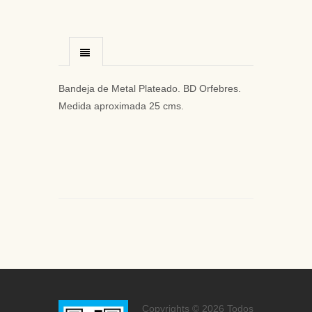
Bandeja de Metal Plateado. BD Orfebres.
Medida aproximada 25 cms.
Copyrights © 2026 Todos