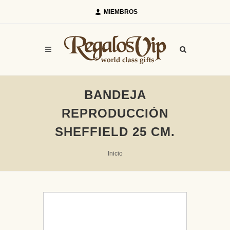
MIEMBROS
BANDEJA
REPRODUCCIÓN
SHEFFIELD 25 CM.
Inicio