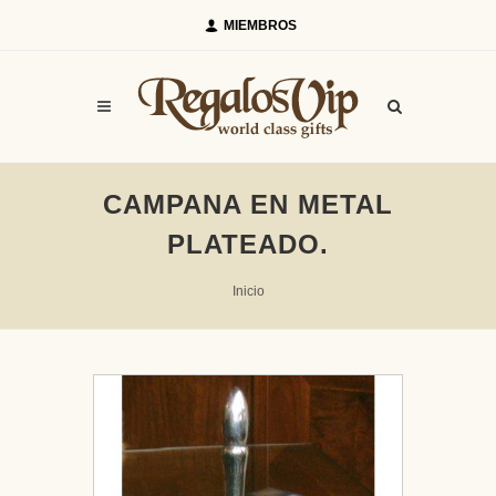
MIEMBROS
CAMPANA EN METAL
PLATEADO.
Inicio