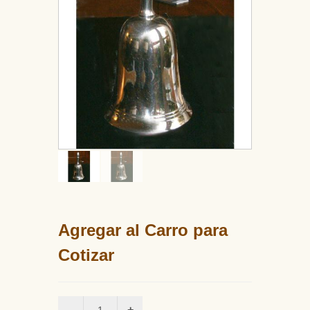
Agregar al Carro para
Cotizar