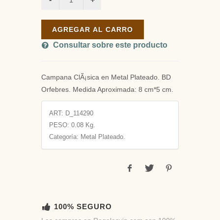
AGREGAR AL CARRO
Consultar sobre este producto
Campana ClÃ¡sica en Metal Plateado. BD
Orfebres. Medida Aproximada: 8 cm*5 cm.
ART:
D_114290
PESO:
0.08 Kg.
Categoría: Metal Plateado.
100% SEGURO