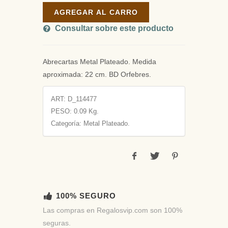
AGREGAR AL CARRO
Consultar sobre este producto
Abrecartas Metal Plateado. Medida
aproximada: 22 cm. BD Orfebres.
ART:
D_114477
PESO:
0.09 Kg.
Categoría: Metal Plateado.
100% SEGURO
Las compras en Regalosvip.com son 100%
seguras.