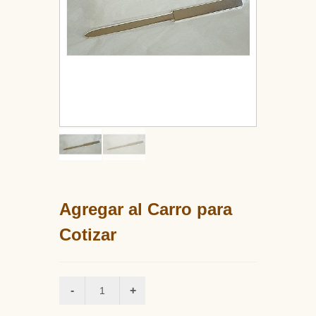
Agregar al Carro para
Cotizar