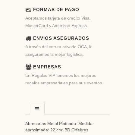
FORMAS DE PAGO
Aceptamos tarjeta de credito Visa,
MasterCard y American Express.
ENVIOS ASEGURADOS
A través del correo privado OCA, le
aseguramos la mejor logística.
EMPRESAS
En Regalos VIP tenemos los mejores
regalos empresariales para sus eventos.
Abrecartas Metal Plateado. Medida
aproximada: 22 cm. BD Orfebres.