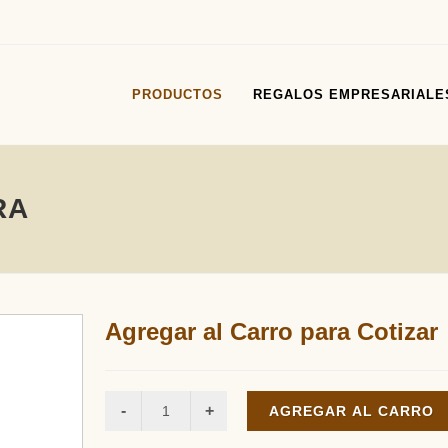
PRODUCTOS
REGALOS EMPRESARIALE
RA
Agregar al Carro para Cotizar
AGREGAR AL CARRO