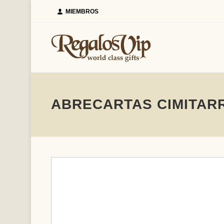
MIEMBROS
ABRECARTAS CIMITAR