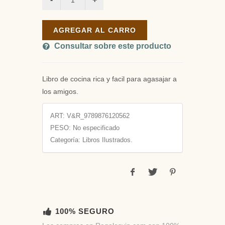
AGREGAR AL CARRO
Consultar sobre este producto
Libro de cocina rica y facil para agasajar a
los amigos.
ART:
V&R_9789876120562
PESO:
No especificado
Categoría: Libros Ilustrados.
100% SEGURO