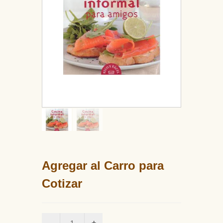
Agregar al Carro para
Cotizar