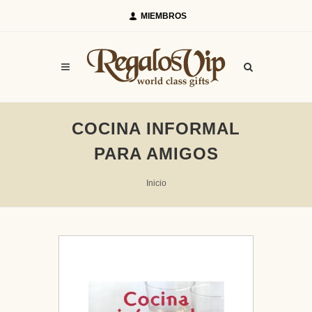
MIEMBROS
COCINA INFORMAL
PARA AMIGOS
Inicio