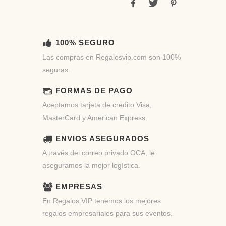
100% SEGURO
Las compras en Regalosvip.com son 100%
seguras.
FORMAS DE PAGO
Aceptamos tarjeta de credito Visa,
MasterCard y American Express.
ENVIOS ASEGURADOS
A través del correo privado OCA, le
aseguramos la mejor logística.
EMPRESAS
En Regalos VIP tenemos los mejores
regalos empresariales para sus eventos.