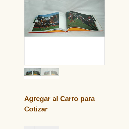
Agregar al Carro para
Cotizar