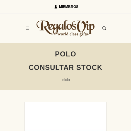
MIEMBROS
POLO
CONSULTAR STOCK
Inicio